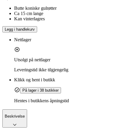
Butte koniske gulrøtter
Ca 15 cm lange
Kan vinterlagres
Legg i handlekurv
Nettlager
Utsolgt på nettlager
Leveringstid
ikke tilgjengelig
Klikk og hent i butikk
På lager i 38 butikker
Hentes i butikkens åpningstid
Beskrivelse