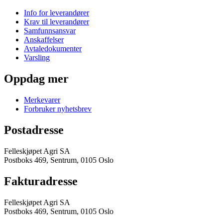
Info for leverandører
Krav til leverandører
Samfunnsansvar
Anskaffelser
Avtaledokumenter
Varsling
Oppdag mer
Merkevarer
Forbruker nyhetsbrev
Postadresse
Felleskjøpet Agri SA
Postboks 469, Sentrum, 0105 Oslo
Fakturadresse
Felleskjøpet Agri SA
Postboks 469, Sentrum, 0105 Oslo