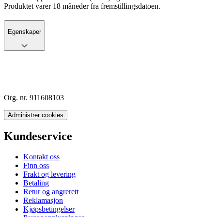
Produktet varer 18 måneder fra fremstillingsdatoen.
Egenskaper
Org. nr. 911608103
Administrer cookies
Kundeservice
Kontakt oss
Finn oss
Frakt og levering
Betaling
Retur og angrerett
Reklamasjon
Kjøpsbetingelser