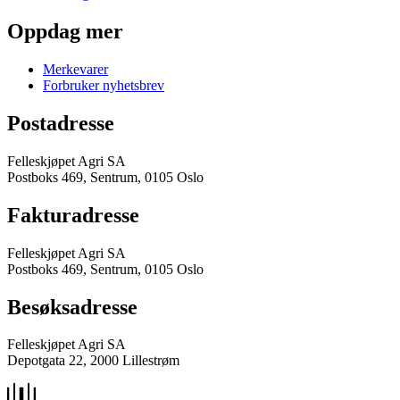
Oppdag mer
Merkevarer
Forbruker nyhetsbrev
Postadresse
Felleskjøpet Agri SA
Postboks 469, Sentrum, 0105 Oslo
Fakturadresse
Felleskjøpet Agri SA
Postboks 469, Sentrum, 0105 Oslo
Besøksadresse
Felleskjøpet Agri SA
Depotgata 22, 2000 Lillestrøm