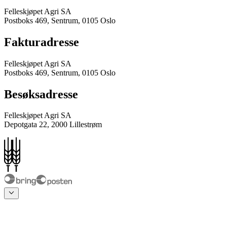
Felleskjøpet Agri SA
Postboks 469, Sentrum, 0105 Oslo
Fakturadresse
Felleskjøpet Agri SA
Postboks 469, Sentrum, 0105 Oslo
Besøksadresse
Felleskjøpet Agri SA
Depotgata 22, 2000 Lillestrøm