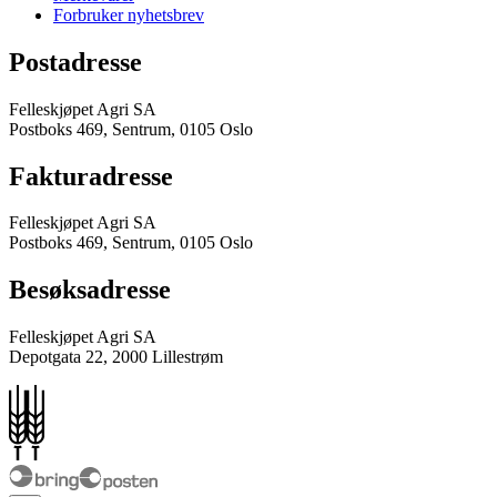
Forbruker nyhetsbrev
Postadresse
Felleskjøpet Agri SA
Postboks 469, Sentrum, 0105 Oslo
Fakturadresse
Felleskjøpet Agri SA
Postboks 469, Sentrum, 0105 Oslo
Besøksadresse
Felleskjøpet Agri SA
Depotgata 22, 2000 Lillestrøm