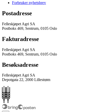
Forbruker nyhetsbrev
Postadresse
Felleskjøpet Agri SA
Postboks 469, Sentrum, 0105 Oslo
Fakturadresse
Felleskjøpet Agri SA
Postboks 469, Sentrum, 0105 Oslo
Besøksadresse
Felleskjøpet Agri SA
Depotgata 22, 2000 Lillestrøm