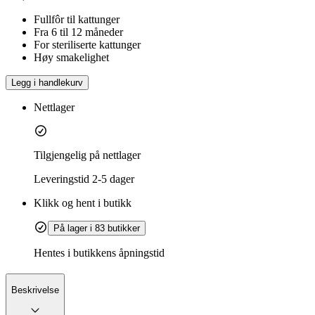
Fullfôr til kattunger
Fra 6 til 12 måneder
For steriliserte kattunger
Høy smakelighet
Legg i handlekurv
Nettlager
Tilgjengelig på nettlager
Leveringstid
2-5 dager
Klikk og hent i butikk
På lager i 83 butikker
Hentes i butikkens åpningstid
Beskrivelse