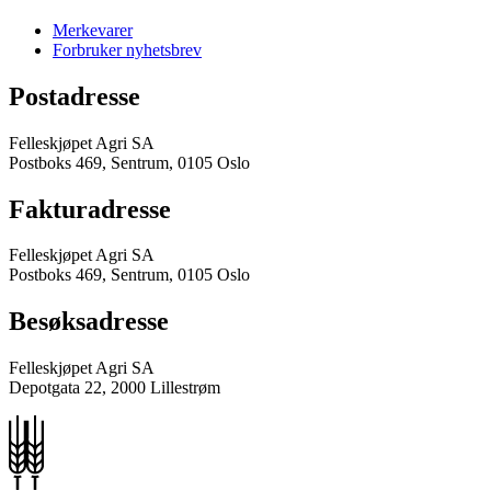
Merkevarer
Forbruker nyhetsbrev
Postadresse
Felleskjøpet Agri SA
Postboks 469, Sentrum, 0105 Oslo
Fakturadresse
Felleskjøpet Agri SA
Postboks 469, Sentrum, 0105 Oslo
Besøksadresse
Felleskjøpet Agri SA
Depotgata 22, 2000 Lillestrøm