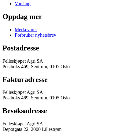
Varsling
Oppdag mer
Merkevarer
Forbruker nyhetsbrev
Postadresse
Felleskjøpet Agri SA
Postboks 469, Sentrum, 0105 Oslo
Fakturadresse
Felleskjøpet Agri SA
Postboks 469, Sentrum, 0105 Oslo
Besøksadresse
Felleskjøpet Agri SA
Depotgata 22, 2000 Lillestrøm