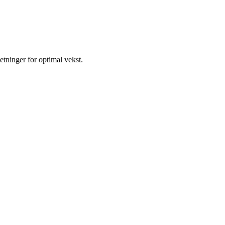
setninger for optimal vekst.