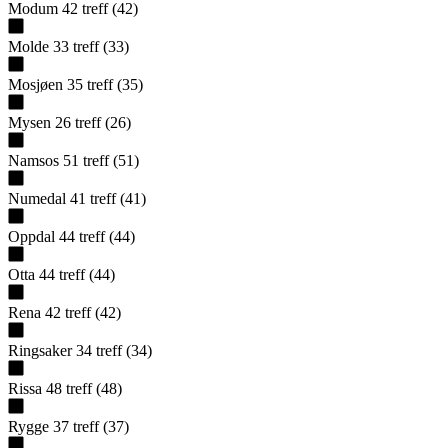
Modum
42
treff
(
42
)
Molde
33
treff
(
33
)
Mosjøen
35
treff
(
35
)
Mysen
26
treff
(
26
)
Namsos
51
treff
(
51
)
Numedal
41
treff
(
41
)
Oppdal
44
treff
(
44
)
Otta
44
treff
(
44
)
Rena
42
treff
(
42
)
Ringsaker
34
treff
(
34
)
Rissa
48
treff
(
48
)
Rygge
37
treff
(
37
)