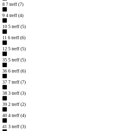
8
7
treff
(
7
)
9
4
treff
(
4
)
10
5
treff
(
5
)
11
6
treff
(
6
)
12
5
treff
(
5
)
35
5
treff
(
5
)
36
6
treff
(
6
)
37
7
treff
(
7
)
38
3
treff
(
3
)
39
2
treff
(
2
)
40
4
treff
(
4
)
41
3
treff
(
3
)