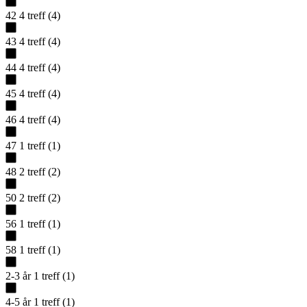
42
4
treff
(
4
)
43
4
treff
(
4
)
44
4
treff
(
4
)
45
4
treff
(
4
)
46
4
treff
(
4
)
47
1
treff
(
1
)
48
2
treff
(
2
)
50
2
treff
(
2
)
56
1
treff
(
1
)
58
1
treff
(
1
)
2-3 år
1
treff
(
1
)
4-5 år
1
treff
(
1
)