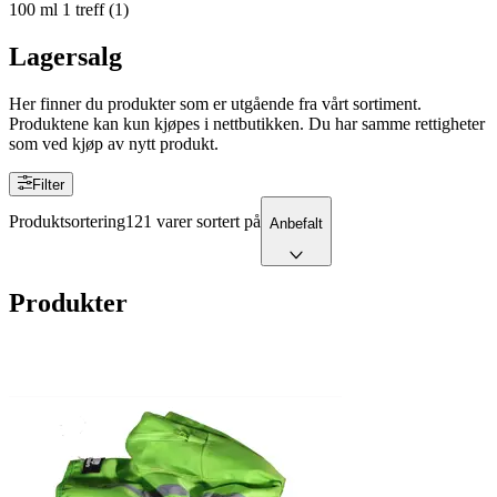
100 ml
1
treff
(
1
)
Lagersalg
Her finner du produkter som er utgående fra vårt sortiment.
Produktene kan kun kjøpes i nettbutikken. Du har samme rettigheter
som ved kjøp av nytt produkt.
Filter
Produktsortering
121 varer sortert på
Anbefalt
Produkter