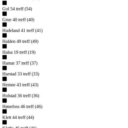
Gol
54
treff
(
54
)
Grue
40
treff
(
40
)
Hadeland
41
treff
(
41
)
Halden
49
treff
(
49
)
Halsa
19
treff
(
19
)
Hamar
37
treff
(
37
)
Harstad
33
treff
(
33
)
Hemne
43
treff
(
43
)
Holstad
36
treff
(
36
)
Hønefoss
46
treff
(
46
)
Klett
44
treff
(
44
)