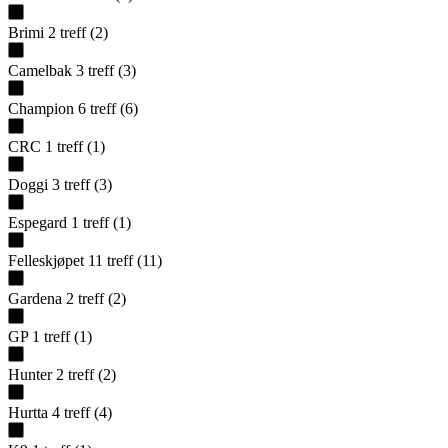
Brimi
2
treff
(
2
)
Camelbak
3
treff
(
3
)
Champion
6
treff
(
6
)
CRC
1
treff
(
1
)
Doggi
3
treff
(
3
)
Espegard
1
treff
(
1
)
Felleskjøpet
11
treff
(
11
)
Gardena
2
treff
(
2
)
GP
1
treff
(
1
)
Hunter
2
treff
(
2
)
Hurtta
4
treff
(
4
)