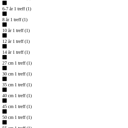
6-7 år
1
treff
(
1
)
8 år
1
treff
(
1
)
10 år
1
treff
(
1
)
12 år
1
treff
(
1
)
14 år
1
treff
(
1
)
27 cm
1
treff
(
1
)
30 cm
1
treff
(
1
)
35 cm
1
treff
(
1
)
40 cm
1
treff
(
1
)
45 cm
1
treff
(
1
)
50 cm
1
treff
(
1
)