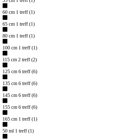
55 cm
1
treff
(
1
)
60 cm
1
treff
(
1
)
65 cm
1
treff
(
1
)
80 cm
1
treff
(
1
)
100 cm
1
treff
(
1
)
115 cm
2
treff
(
2
)
125 cm
6
treff
(
6
)
135 cm
6
treff
(
6
)
145 cm
6
treff
(
6
)
155 cm
6
treff
(
6
)
165 cm
1
treff
(
1
)
50 ml
1
treff
(
1
)