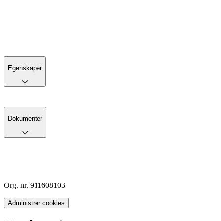
Egenskaper
Dokumenter
Org. nr. 911608103
Administrer cookies