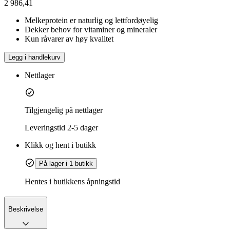
2 986,41
Melkeprotein er naturlig og lettfordøyelig
Dekker behov for vitaminer og mineraler
Kun råvarer av høy kvalitet
Legg i handlekurv
Nettlager
Tilgjengelig på nettlager
Leveringstid
2-5 dager
Klikk og hent i butikk
På lager i 1 butikk
Hentes i butikkens åpningstid
Beskrivelse