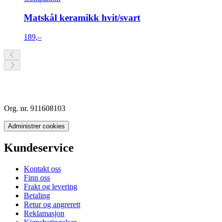
Matskål keramikk hvit/svart
189,–
Org. nr. 911608103
Administrer cookies
Kundeservice
Kontakt oss
Finn oss
Frakt og levering
Betaling
Retur og angrerett
Reklamasjon