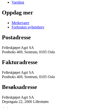
Varsling
Oppdag mer
Merkevarer
Forbruker nyhetsbrev
Postadresse
Felleskjøpet Agri SA
Postboks 469, Sentrum, 0105 Oslo
Fakturadresse
Felleskjøpet Agri SA
Postboks 469, Sentrum, 0105 Oslo
Besøksadresse
Felleskjøpet Agri SA
Depotgata 22, 2000 Lillestrøm