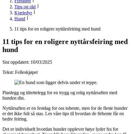
Forsiden
Tips og råd
Kjæledyr
Hund
11 tips for en roligere nyttårsfeiring med hund
11 tips for en roligere nyttårsfeiring med
hund
Sist oppdatert:
10/03/2025
Tekst:
Felleskjøpet
Planlegg og tilrettelegg for en trygg og rolig nyttårsaften med
hunden din.
Nyttårsaften er en festdag for oss tobente, men for de fleste hunder
er det ikke fult så stas. Les våre tips til hvordan de firbente får en
bedre feiring.
Det er individuelt hvordan hunder opplever høye lyder fra for