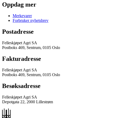
Oppdag mer
Merkevarer
Forbruker nyhetsbrev
Postadresse
Felleskjøpet Agri SA
Postboks 469, Sentrum, 0105 Oslo
Fakturadresse
Felleskjøpet Agri SA
Postboks 469, Sentrum, 0105 Oslo
Besøksadresse
Felleskjøpet Agri SA
Depotgata 22, 2000 Lillestrøm