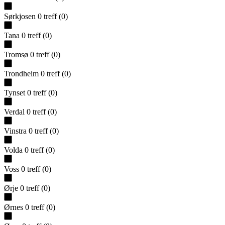
Sørkjosen
0
treff
(
0
)
Tana
0
treff
(
0
)
Tromsø
0
treff
(
0
)
Trondheim
0
treff
(
0
)
Tynset
0
treff
(
0
)
Verdal
0
treff
(
0
)
Vinstra
0
treff
(
0
)
Volda
0
treff
(
0
)
Voss
0
treff
(
0
)
Ørje
0
treff
(
0
)
Ørnes
0
treff
(
0
)