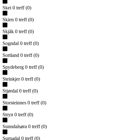
Skei
0
treff
(
0
)
Skien
0
treff
(
0
)
Skjåk
0
treff
(
0
)
Sogndal
0
treff
(
0
)
Sortland
0
treff
(
0
)
Spydeberg
0
treff
(
0
)
Steinkjer
0
treff
(
0
)
Stjørdal
0
treff
(
0
)
Storsteinnes
0
treff
(
0
)
Stryn
0
treff
(
0
)
Sunndalsøra
0
treff
(
0
)
Surnadal
0
treff
(
0
)