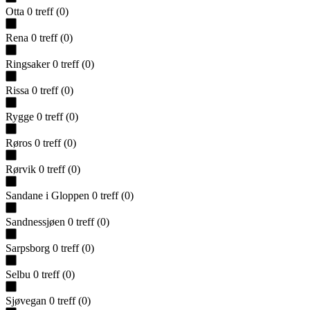
Otta
0
treff
(
0
)
Rena
0
treff
(
0
)
Ringsaker
0
treff
(
0
)
Rissa
0
treff
(
0
)
Rygge
0
treff
(
0
)
Røros
0
treff
(
0
)
Rørvik
0
treff
(
0
)
Sandane i Gloppen
0
treff
(
0
)
Sandnessjøen
0
treff
(
0
)
Sarpsborg
0
treff
(
0
)
Selbu
0
treff
(
0
)
Sjøvegan
0
treff
(
0
)