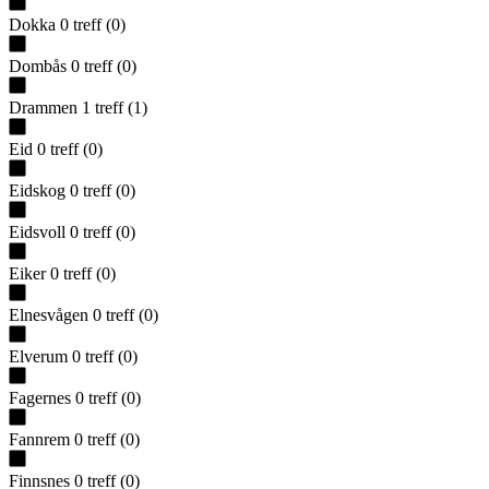
Dokka
0
treff
(
0
)
Dombås
0
treff
(
0
)
Drammen
1
treff
(
1
)
Eid
0
treff
(
0
)
Eidskog
0
treff
(
0
)
Eidsvoll
0
treff
(
0
)
Eiker
0
treff
(
0
)
Elnesvågen
0
treff
(
0
)
Elverum
0
treff
(
0
)
Fagernes
0
treff
(
0
)
Fannrem
0
treff
(
0
)
Finnsnes
0
treff
(
0
)