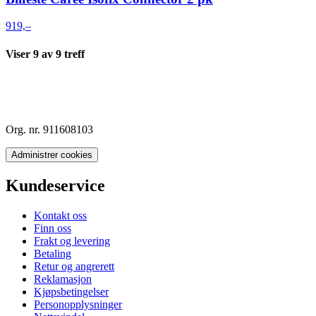
919,–
Viser
9
av
9
treff
Org. nr. 911608103
Administrer cookies
Kundeservice
Kontakt oss
Finn oss
Frakt og levering
Betaling
Retur og angrerett
Reklamasjon
Kjøpsbetingelser
Personopplysninger