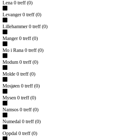
Lena
0
treff
(
0
)
Levanger
0
treff
(
0
)
Lillehammer
0
treff
(
0
)
Manger
0
treff
(
0
)
Mo i Rana
0
treff
(
0
)
Modum
0
treff
(
0
)
Molde
0
treff
(
0
)
Mosjøen
0
treff
(
0
)
Mysen
0
treff
(
0
)
Namsos
0
treff
(
0
)
Numedal
0
treff
(
0
)
Oppdal
0
treff
(
0
)