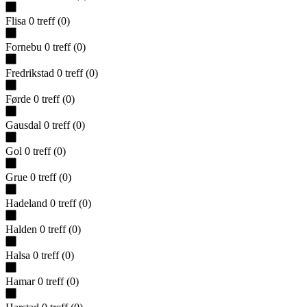
Flisa
0
treff
(
0
)
Fornebu
0
treff
(
0
)
Fredrikstad
0
treff
(
0
)
Førde
0
treff
(
0
)
Gausdal
0
treff
(
0
)
Gol
0
treff
(
0
)
Grue
0
treff
(
0
)
Hadeland
0
treff
(
0
)
Halden
0
treff
(
0
)
Halsa
0
treff
(
0
)
Hamar
0
treff
(
0
)