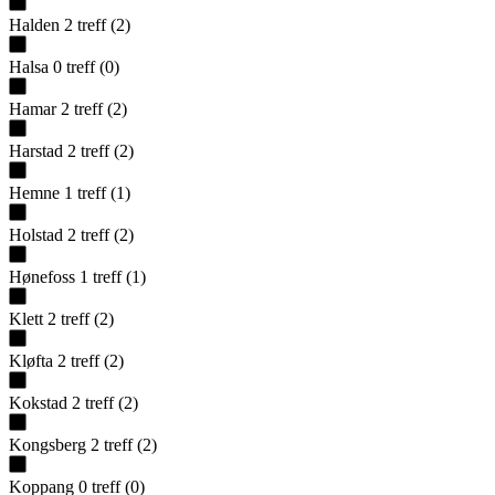
Halden
2
treff
(
2
)
Halsa
0
treff
(
0
)
Hamar
2
treff
(
2
)
Harstad
2
treff
(
2
)
Hemne
1
treff
(
1
)
Holstad
2
treff
(
2
)
Hønefoss
1
treff
(
1
)
Klett
2
treff
(
2
)
Kløfta
2
treff
(
2
)
Kokstad
2
treff
(
2
)
Kongsberg
2
treff
(
2
)
Koppang
0
treff
(
0
)