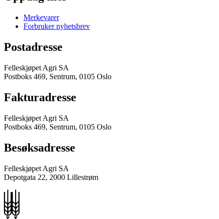
Merkevarer
Forbruker nyhetsbrev
Postadresse
Felleskjøpet Agri SA
Postboks 469, Sentrum, 0105 Oslo
Fakturadresse
Felleskjøpet Agri SA
Postboks 469, Sentrum, 0105 Oslo
Besøksadresse
Felleskjøpet Agri SA
Depotgata 22, 2000 Lillestrøm