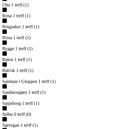
Otta
1
treff
(
1
)
Rena
1
treff
(
1
)
Ringsaker
1
treff
(
1
)
Rissa
1
treff
(
1
)
Rygge
1
treff
(
1
)
Røros
1
treff
(
1
)
Rørvik
1
treff
(
1
)
Sandane i Gloppen
1
treff
(
1
)
Sandnessjøen
1
treff
(
1
)
Sarpsborg
1
treff
(
1
)
Selbu
0
treff
(
0
)
Sjøvegan
1
treff
(
1
)