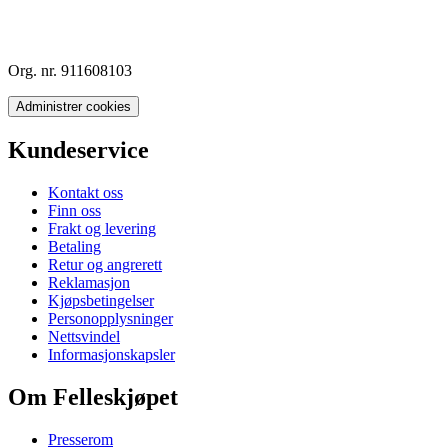
Org. nr. 911608103
Administrer cookies
Kundeservice
Kontakt oss
Finn oss
Frakt og levering
Betaling
Retur og angrerett
Reklamasjon
Kjøpsbetingelser
Personopplysninger
Nettsvindel
Informasjonskapsler
Om Felleskjøpet
Presserom