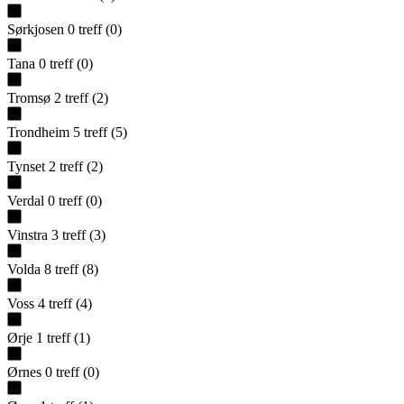
Sørkjosen
0
treff
(
0
)
Tana
0
treff
(
0
)
Tromsø
2
treff
(
2
)
Trondheim
5
treff
(
5
)
Tynset
2
treff
(
2
)
Verdal
0
treff
(
0
)
Vinstra
3
treff
(
3
)
Volda
8
treff
(
8
)
Voss
4
treff
(
4
)
Ørje
1
treff
(
1
)
Ørnes
0
treff
(
0
)