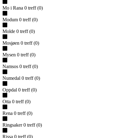
Mo i Rana
0
treff
(
0
)
Modum
0
treff
(
0
)
Molde
0
treff
(
0
)
Mosjøen
0
treff
(
0
)
Mysen
0
treff
(
0
)
Namsos
0
treff
(
0
)
Numedal
0
treff
(
0
)
Oppdal
0
treff
(
0
)
Otta
0
treff
(
0
)
Rena
0
treff
(
0
)
Ringsaker
0
treff
(
0
)
Rissa
0
treff
(
0
)