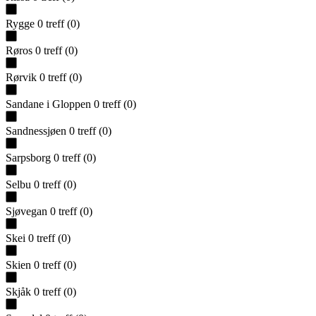
Rygge
0
treff
(
0
)
Røros
0
treff
(
0
)
Rørvik
0
treff
(
0
)
Sandane i Gloppen
0
treff
(
0
)
Sandnessjøen
0
treff
(
0
)
Sarpsborg
0
treff
(
0
)
Selbu
0
treff
(
0
)
Sjøvegan
0
treff
(
0
)
Skei
0
treff
(
0
)
Skien
0
treff
(
0
)
Skjåk
0
treff
(
0
)