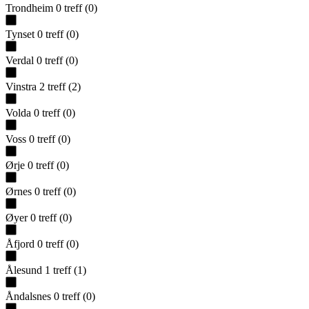
Trondheim
0
treff
(
0
)
Tynset
0
treff
(
0
)
Verdal
0
treff
(
0
)
Vinstra
2
treff
(
2
)
Volda
0
treff
(
0
)
Voss
0
treff
(
0
)
Ørje
0
treff
(
0
)
Ørnes
0
treff
(
0
)
Øyer
0
treff
(
0
)
Åfjord
0
treff
(
0
)
Ålesund
1
treff
(
1
)
Åndalsnes
0
treff
(
0
)