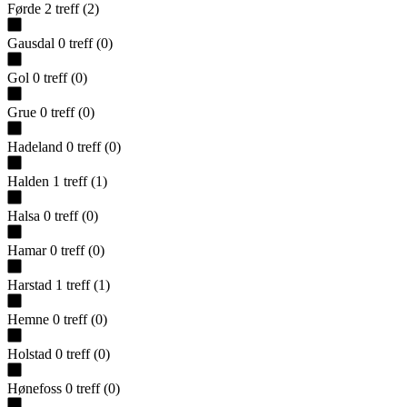
Førde
2
treff
(
2
)
Gausdal
0
treff
(
0
)
Gol
0
treff
(
0
)
Grue
0
treff
(
0
)
Hadeland
0
treff
(
0
)
Halden
1
treff
(
1
)
Halsa
0
treff
(
0
)
Hamar
0
treff
(
0
)
Harstad
1
treff
(
1
)
Hemne
0
treff
(
0
)
Holstad
0
treff
(
0
)
Hønefoss
0
treff
(
0
)