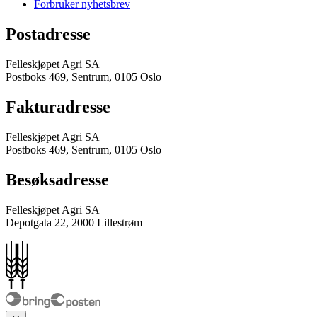
Forbruker nyhetsbrev
Postadresse
Felleskjøpet Agri SA
Postboks 469, Sentrum, 0105 Oslo
Fakturadresse
Felleskjøpet Agri SA
Postboks 469, Sentrum, 0105 Oslo
Besøksadresse
Felleskjøpet Agri SA
Depotgata 22, 2000 Lillestrøm