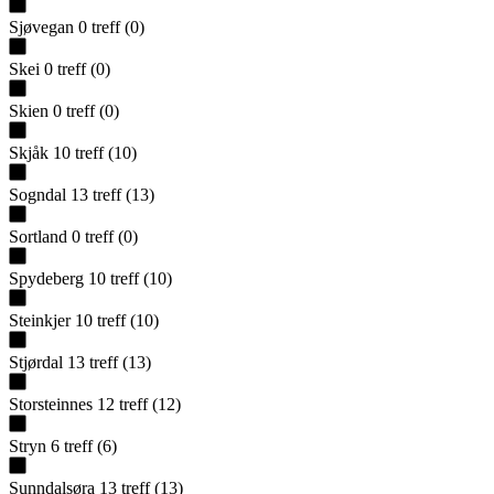
Sjøvegan
0
treff
(
0
)
Skei
0
treff
(
0
)
Skien
0
treff
(
0
)
Skjåk
10
treff
(
10
)
Sogndal
13
treff
(
13
)
Sortland
0
treff
(
0
)
Spydeberg
10
treff
(
10
)
Steinkjer
10
treff
(
10
)
Stjørdal
13
treff
(
13
)
Storsteinnes
12
treff
(
12
)
Stryn
6
treff
(
6
)
Sunndalsøra
13
treff
(
13
)