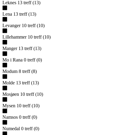
Leknes
13
treff
(
13
)
Lena
13
treff
(
13
)
Levanger
10
treff
(
10
)
Lillehammer
10
treff
(
10
)
Manger
13
treff
(
13
)
Mo i Rana
0
treff
(
0
)
Modum
8
treff
(
8
)
Molde
13
treff
(
13
)
Mosjøen
10
treff
(
10
)
Mysen
10
treff
(
10
)
Namsos
0
treff
(
0
)
Numedal
0
treff
(
0
)