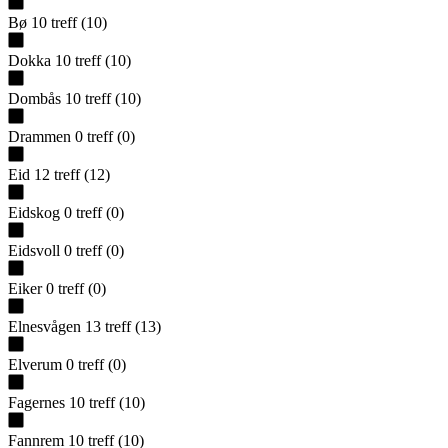
Bø
10
treff
(
10
)
Dokka
10
treff
(
10
)
Dombås
10
treff
(
10
)
Drammen
0
treff
(
0
)
Eid
12
treff
(
12
)
Eidskog
0
treff
(
0
)
Eidsvoll
0
treff
(
0
)
Eiker
0
treff
(
0
)
Elnesvågen
13
treff
(
13
)
Elverum
0
treff
(
0
)
Fagernes
10
treff
(
10
)
Fannrem
10
treff
(
10
)