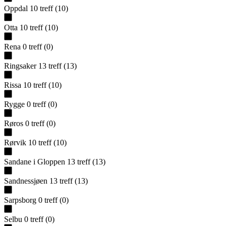
Oppdal
10
treff
(
10
)
Otta
10
treff
(
10
)
Rena
0
treff
(
0
)
Ringsaker
13
treff
(
13
)
Rissa
10
treff
(
10
)
Rygge
0
treff
(
0
)
Røros
0
treff
(
0
)
Rørvik
10
treff
(
10
)
Sandane i Gloppen
13
treff
(
13
)
Sandnessjøen
13
treff
(
13
)
Sarpsborg
0
treff
(
0
)
Selbu
0
treff
(
0
)