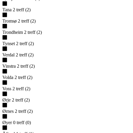
Tana
2
treff
(
2
)
Tromsø
2
treff
(
2
)
Trondheim
2
treff
(
2
)
Tynset
2
treff
(
2
)
Verdal
2
treff
(
2
)
Vinstra
2
treff
(
2
)
Volda
2
treff
(
2
)
Voss
2
treff
(
2
)
Ørje
2
treff
(
2
)
Ørnes
2
treff
(
2
)
Øyer
0
treff
(
0
)