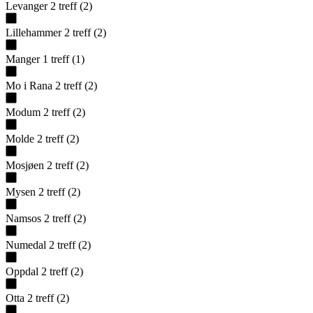
Levanger
2
treff
(
2
)
Lillehammer
2
treff
(
2
)
Manger
1
treff
(
1
)
Mo i Rana
2
treff
(
2
)
Modum
2
treff
(
2
)
Molde
2
treff
(
2
)
Mosjøen
2
treff
(
2
)
Mysen
2
treff
(
2
)
Namsos
2
treff
(
2
)
Numedal
2
treff
(
2
)
Oppdal
2
treff
(
2
)
Otta
2
treff
(
2
)