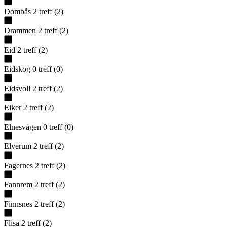
Dombås
2
treff
(
2
)
Drammen
2
treff
(
2
)
Eid
2
treff
(
2
)
Eidskog
0
treff
(
0
)
Eidsvoll
2
treff
(
2
)
Eiker
2
treff
(
2
)
Elnesvågen
0
treff
(
0
)
Elverum
2
treff
(
2
)
Fagernes
2
treff
(
2
)
Fannrem
2
treff
(
2
)
Finnsnes
2
treff
(
2
)
Flisa
2
treff
(
2
)