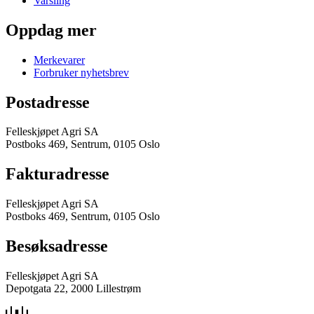
Varsling
Oppdag mer
Merkevarer
Forbruker nyhetsbrev
Postadresse
Felleskjøpet Agri SA
Postboks 469, Sentrum, 0105 Oslo
Fakturadresse
Felleskjøpet Agri SA
Postboks 469, Sentrum, 0105 Oslo
Besøksadresse
Felleskjøpet Agri SA
Depotgata 22, 2000 Lillestrøm