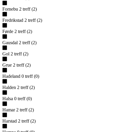
Fornebu
2
treff
(
2
)
Fredrikstad
2
treff
(
2
)
Førde
2
treff
(
2
)
Gausdal
2
treff
(
2
)
Gol
2
treff
(
2
)
Grue
2
treff
(
2
)
Hadeland
0
treff
(
0
)
Halden
2
treff
(
2
)
Halsa
0
treff
(
0
)
Hamar
2
treff
(
2
)
Harstad
2
treff
(
2
)