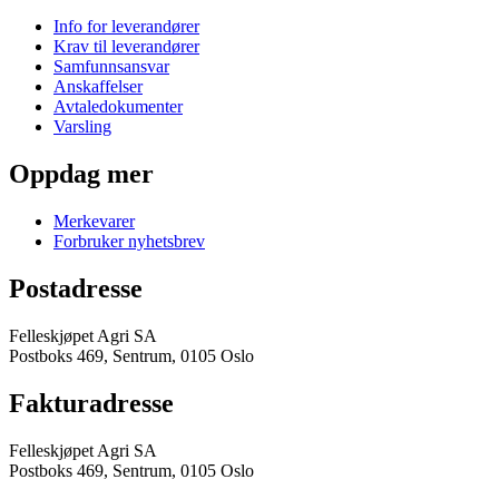
Info for leverandører
Krav til leverandører
Samfunnsansvar
Anskaffelser
Avtaledokumenter
Varsling
Oppdag mer
Merkevarer
Forbruker nyhetsbrev
Postadresse
Felleskjøpet Agri SA
Postboks 469, Sentrum, 0105 Oslo
Fakturadresse
Felleskjøpet Agri SA
Postboks 469, Sentrum, 0105 Oslo