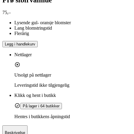
75,–
Lysende gul- oransje blomster
Lang blomstringstid
Flerårig
Legg i handlekurv
Nettlager
Utsolgt på nettlager
Leveringstid
ikke tilgjengelig
Klikk og hent i butikk
På lager i 64 butikker
Hentes i butikkens åpningstid
Beskrivelse