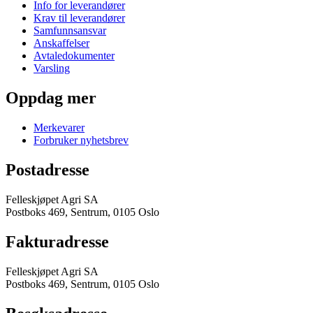
Info for leverandører
Krav til leverandører
Samfunnsansvar
Anskaffelser
Avtaledokumenter
Varsling
Oppdag mer
Merkevarer
Forbruker nyhetsbrev
Postadresse
Felleskjøpet Agri SA
Postboks 469, Sentrum, 0105 Oslo
Fakturadresse
Felleskjøpet Agri SA
Postboks 469, Sentrum, 0105 Oslo