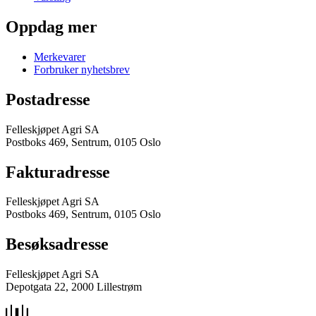
Oppdag mer
Merkevarer
Forbruker nyhetsbrev
Postadresse
Felleskjøpet Agri SA
Postboks 469, Sentrum, 0105 Oslo
Fakturadresse
Felleskjøpet Agri SA
Postboks 469, Sentrum, 0105 Oslo
Besøksadresse
Felleskjøpet Agri SA
Depotgata 22, 2000 Lillestrøm