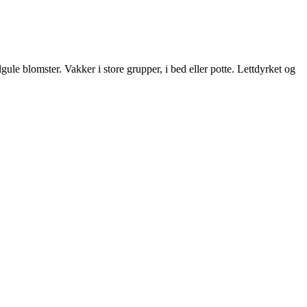
gule blomster. Vakker i store grupper, i bed eller potte. Lettdyrket og