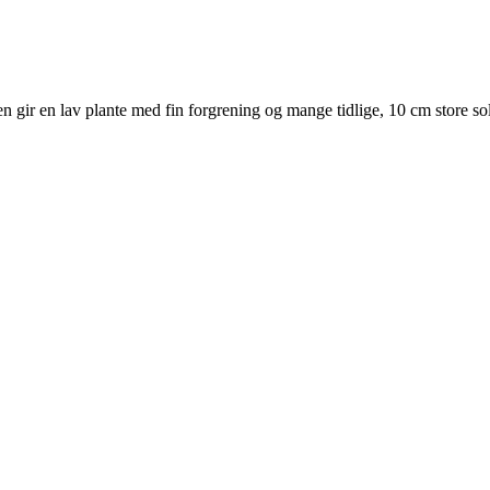
en gir en lav plante med fin forgrening og mange tidlige, 10 cm store sol