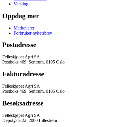
Varsling
Oppdag mer
Merkevarer
Forbruker nyhetsbrev
Postadresse
Felleskjøpet Agri SA
Postboks 469, Sentrum, 0105 Oslo
Fakturadresse
Felleskjøpet Agri SA
Postboks 469, Sentrum, 0105 Oslo
Besøksadresse
Felleskjøpet Agri SA
Depotgata 22, 2000 Lillestrøm