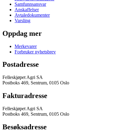
Samfunnsansvar
Anskaffelser
Avtaledokumenter
Varsling
Oppdag mer
Merkevarer
Forbruker nyhetsbrev
Postadresse
Felleskjøpet Agri SA
Postboks 469, Sentrum, 0105 Oslo
Fakturadresse
Felleskjøpet Agri SA
Postboks 469, Sentrum, 0105 Oslo
Besøksadresse