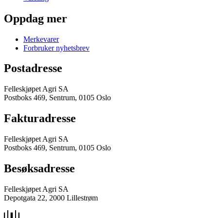
Oppdag mer
Merkevarer
Forbruker nyhetsbrev
Postadresse
Felleskjøpet Agri SA
Postboks 469, Sentrum, 0105 Oslo
Fakturadresse
Felleskjøpet Agri SA
Postboks 469, Sentrum, 0105 Oslo
Besøksadresse
Felleskjøpet Agri SA
Depotgata 22, 2000 Lillestrøm