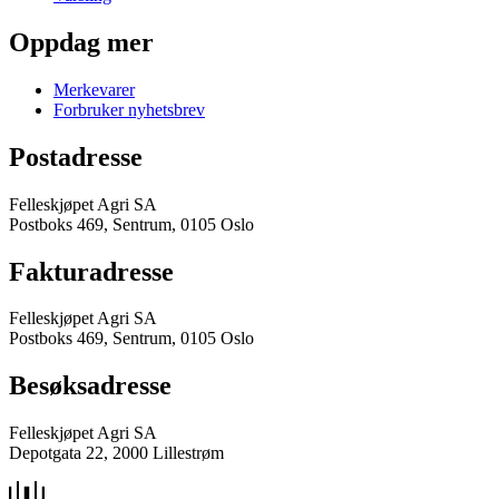
Oppdag mer
Merkevarer
Forbruker nyhetsbrev
Postadresse
Felleskjøpet Agri SA
Postboks 469, Sentrum, 0105 Oslo
Fakturadresse
Felleskjøpet Agri SA
Postboks 469, Sentrum, 0105 Oslo
Besøksadresse
Felleskjøpet Agri SA
Depotgata 22, 2000 Lillestrøm