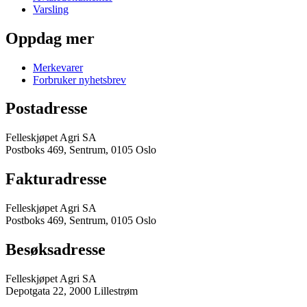
Varsling
Oppdag mer
Merkevarer
Forbruker nyhetsbrev
Postadresse
Felleskjøpet Agri SA
Postboks 469, Sentrum, 0105 Oslo
Fakturadresse
Felleskjøpet Agri SA
Postboks 469, Sentrum, 0105 Oslo
Besøksadresse
Felleskjøpet Agri SA
Depotgata 22, 2000 Lillestrøm