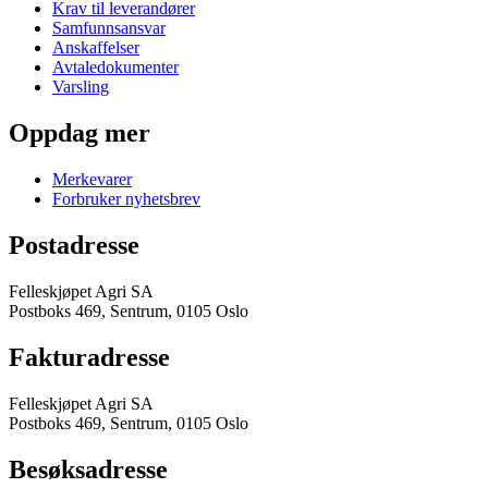
Krav til leverandører
Samfunnsansvar
Anskaffelser
Avtaledokumenter
Varsling
Oppdag mer
Merkevarer
Forbruker nyhetsbrev
Postadresse
Felleskjøpet Agri SA
Postboks 469, Sentrum, 0105 Oslo
Fakturadresse
Felleskjøpet Agri SA
Postboks 469, Sentrum, 0105 Oslo
Besøksadresse