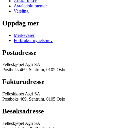
Anskaffelser
Avtaledokumenter
Varsling
Oppdag mer
Merkevarer
Forbruker nyhetsbrev
Postadresse
Felleskjøpet Agri SA
Postboks 469, Sentrum, 0105 Oslo
Fakturadresse
Felleskjøpet Agri SA
Postboks 469, Sentrum, 0105 Oslo
Besøksadresse
Felleskjøpet Agri SA