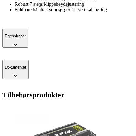
Robust 7-stegs klippehøydejustering
Foldbare håndtak som sørger for vertikal lagring
Egenskaper
Dokumenter
Tilbehørsprodukter