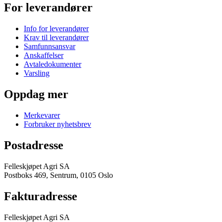
For leverandører
Info for leverandører
Krav til leverandører
Samfunnsansvar
Anskaffelser
Avtaledokumenter
Varsling
Oppdag mer
Merkevarer
Forbruker nyhetsbrev
Postadresse
Felleskjøpet Agri SA
Postboks 469, Sentrum, 0105 Oslo
Fakturadresse
Felleskjøpet Agri SA