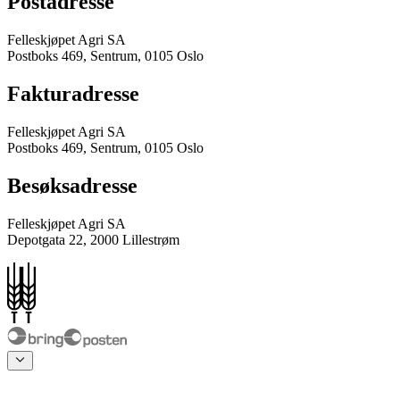
Postadresse
Felleskjøpet Agri SA
Postboks 469, Sentrum, 0105 Oslo
Fakturadresse
Felleskjøpet Agri SA
Postboks 469, Sentrum, 0105 Oslo
Besøksadresse
Felleskjøpet Agri SA
Depotgata 22, 2000 Lillestrøm