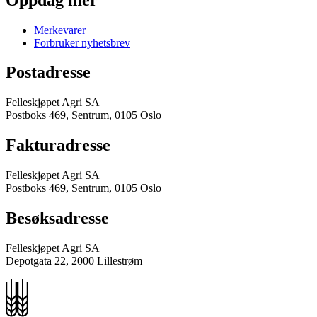
Merkevarer
Forbruker nyhetsbrev
Postadresse
Felleskjøpet Agri SA
Postboks 469, Sentrum, 0105 Oslo
Fakturadresse
Felleskjøpet Agri SA
Postboks 469, Sentrum, 0105 Oslo
Besøksadresse
Felleskjøpet Agri SA
Depotgata 22, 2000 Lillestrøm