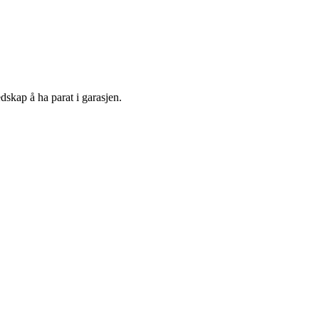
dskap å ha parat i garasjen.