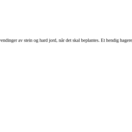
endinger av stein og hard jord, når det skal beplantes. Et hendig hagere