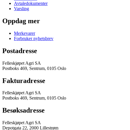
Avtaledokumenter
Varsling
Oppdag mer
Merkevarer
Forbruker nyhetsbrev
Postadresse
Felleskjøpet Agri SA
Postboks 469, Sentrum, 0105 Oslo
Fakturadresse
Felleskjøpet Agri SA
Postboks 469, Sentrum, 0105 Oslo
Besøksadresse
Felleskjøpet Agri SA
Depotgata 22, 2000 Lillestrøm