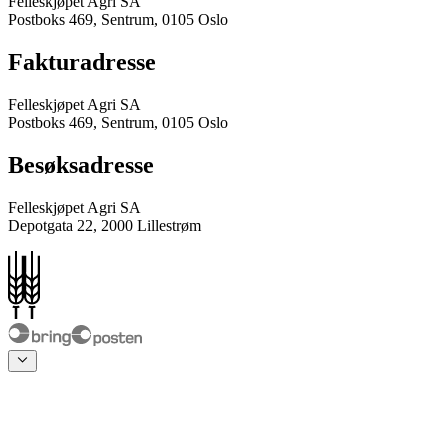
Felleskjøpet Agri SA
Postboks 469, Sentrum, 0105 Oslo
Fakturadresse
Felleskjøpet Agri SA
Postboks 469, Sentrum, 0105 Oslo
Besøksadresse
Felleskjøpet Agri SA
Depotgata 22, 2000 Lillestrøm