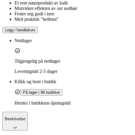
Et rent naturprodukt av kalk
Motvirker effekten av sur nedbør
Fester seg godt i isen
Med praktisk "helletut"
Legg i handlekurv
Nettlager
Tilgjengelig på nettlager
Leveringstid
2-5 dager
Klikk og hent i butikk
På lager i 96 butikker
Hentes i butikkens åpningstid
Beskrivelse