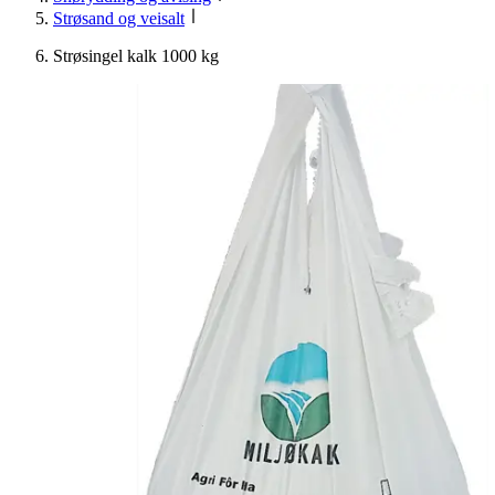
Strøsand og veisalt
Strøsingel kalk 1000 kg