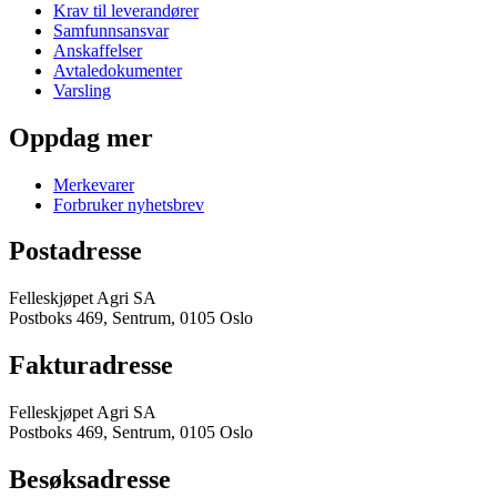
Krav til leverandører
Samfunnsansvar
Anskaffelser
Avtaledokumenter
Varsling
Oppdag mer
Merkevarer
Forbruker nyhetsbrev
Postadresse
Felleskjøpet Agri SA
Postboks 469, Sentrum, 0105 Oslo
Fakturadresse
Felleskjøpet Agri SA
Postboks 469, Sentrum, 0105 Oslo
Besøksadresse