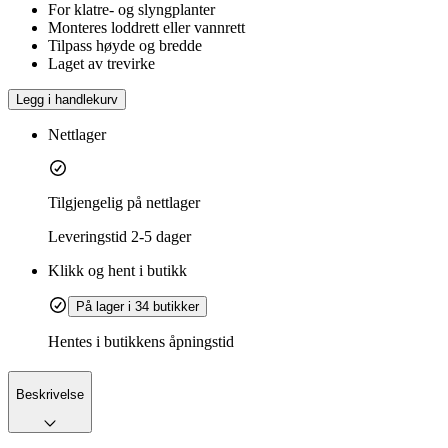
For klatre- og slyngplanter
Monteres loddrett eller vannrett
Tilpass høyde og bredde
Laget av trevirke
Legg i handlekurv
Nettlager
Tilgjengelig på nettlager
Leveringstid
2-5 dager
Klikk og hent i butikk
På lager i 34 butikker
Hentes i butikkens åpningstid
Beskrivelse