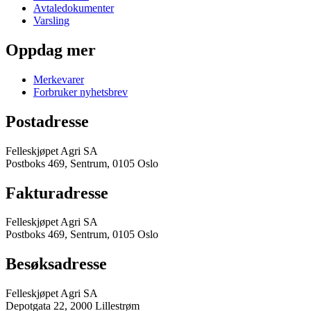
Avtaledokumenter
Varsling
Oppdag mer
Merkevarer
Forbruker nyhetsbrev
Postadresse
Felleskjøpet Agri SA
Postboks 469, Sentrum, 0105 Oslo
Fakturadresse
Felleskjøpet Agri SA
Postboks 469, Sentrum, 0105 Oslo
Besøksadresse
Felleskjøpet Agri SA
Depotgata 22, 2000 Lillestrøm