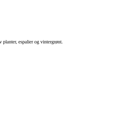
 planter, espalier og vintergrønt.