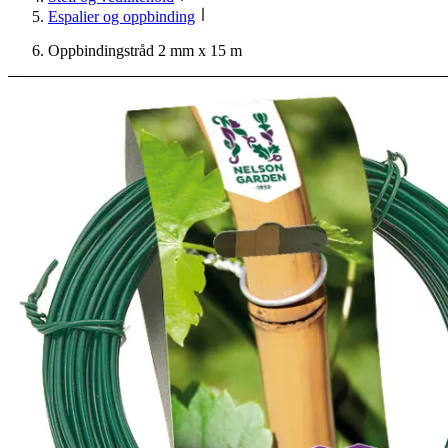
Espalier og oppbinding
Oppbindingstråd 2 mm x 15 m