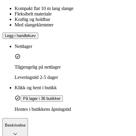
Kompakt flat 10 m lang slange
Fleksibelt materiale
Kraftig og holdbar
Med slangeklemmer
Legg i handlekurv
Nettlager
Tilgjengelig på nettlager
Leveringstid
2-5 dager
Klikk og hent i butikk
På lager i 36 butikker
Hentes i butikkens åpningstid
Beskrivelse