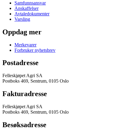
Samfunnsansvar
Anskaffelser
Avtaledokumenter
Varsling
Oppdag mer
Merkevarer
Forbruker nyhetsbrev
Postadresse
Felleskjøpet Agri SA
Postboks 469, Sentrum, 0105 Oslo
Fakturadresse
Felleskjøpet Agri SA
Postboks 469, Sentrum, 0105 Oslo
Besøksadresse