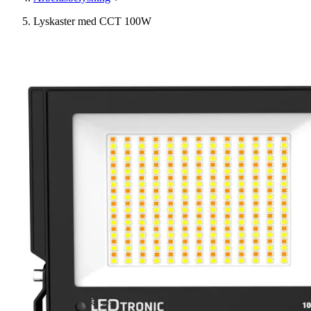
Lyskaster med CCT 100W