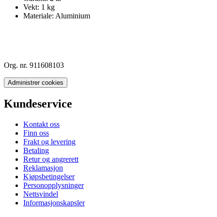
Vekt: 1 kg
Materiale: Aluminium
Org. nr. 911608103
Administrer cookies
Kundeservice
Kontakt oss
Finn oss
Frakt og levering
Betaling
Retur og angrerett
Reklamasjon
Kjøpsbetingelser
Personopplysninger
Nettsvindel
Informasjonskapsler