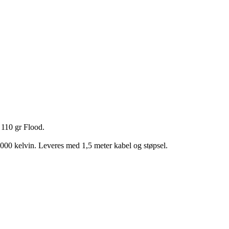
 110 gr Flood.
000 kelvin. Leveres med 1,5 meter kabel og støpsel.