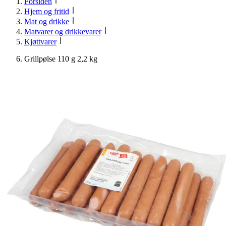
Forsiden
Hjem og fritid
Mat og drikke
Matvarer og drikkevarer
Kjøttvarer
Grillpølse 110 g 2,2 kg