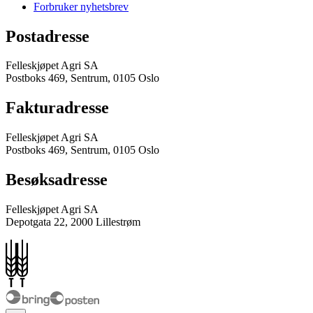
Forbruker nyhetsbrev
Postadresse
Felleskjøpet Agri SA
Postboks 469, Sentrum, 0105 Oslo
Fakturadresse
Felleskjøpet Agri SA
Postboks 469, Sentrum, 0105 Oslo
Besøksadresse
Felleskjøpet Agri SA
Depotgata 22, 2000 Lillestrøm