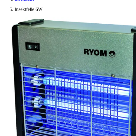
Insektfelle 6W