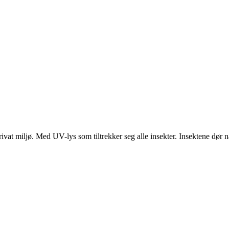
vat miljø. Med UV-lys som tiltrekker seg alle insekter. Insektene dør når 