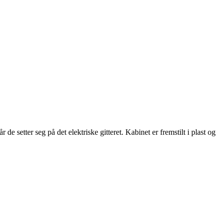
de setter seg på det elektriske gitteret. Kabinet er fremstilt i plast og