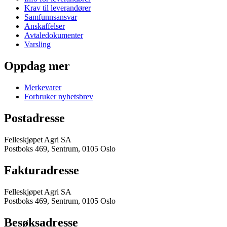
Krav til leverandører
Samfunnsansvar
Anskaffelser
Avtaledokumenter
Varsling
Oppdag mer
Merkevarer
Forbruker nyhetsbrev
Postadresse
Felleskjøpet Agri SA
Postboks 469, Sentrum, 0105 Oslo
Fakturadresse
Felleskjøpet Agri SA
Postboks 469, Sentrum, 0105 Oslo
Besøksadresse