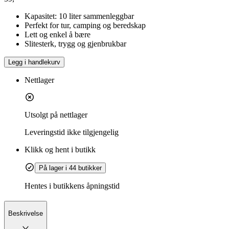
Kapasitet: 10 liter sammenleggbar
Perfekt for tur, camping og beredskap
Lett og enkel å bære
Slitesterk, trygg og gjenbrukbar
Legg i handlekurv
Nettlager
Utsolgt på nettlager
Leveringstid
ikke tilgjengelig
Klikk og hent i butikk
På lager i 44 butikker
Hentes i butikkens åpningstid
Beskrivelse