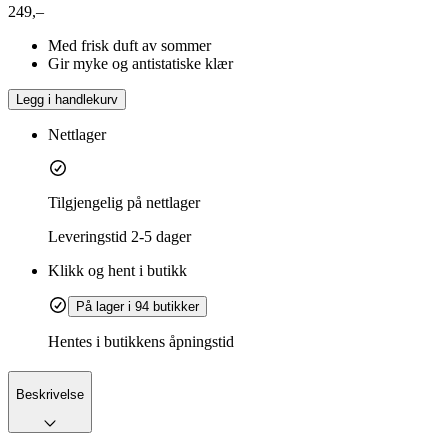
249,–
Med frisk duft av sommer
Gir myke og antistatiske klær
Legg i handlekurv
Nettlager
Tilgjengelig på nettlager
Leveringstid
2-5 dager
Klikk og hent i butikk
På lager i 94 butikker
Hentes i butikkens åpningstid
Beskrivelse