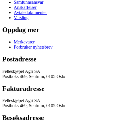
Samfunnsansvar
Anskaffelser
Avtaledokumenter
Varsling
Oppdag mer
Merkevarer
Forbruker nyhetsbrev
Postadresse
Felleskjøpet Agri SA
Postboks 469, Sentrum, 0105 Oslo
Fakturadresse
Felleskjøpet Agri SA
Postboks 469, Sentrum, 0105 Oslo
Besøksadresse