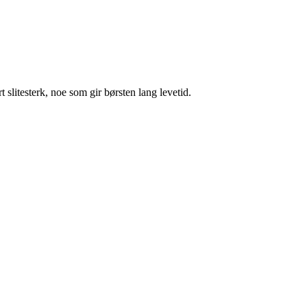
slitesterk, noe som gir børsten lang levetid.