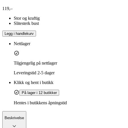
119,–
Stor og kraftig
Slitesterk bust
Legg i handlekurv
Nettlager
Tilgjengelig på nettlager
Leveringstid
2-5 dager
Klikk og hent i butikk
På lager i 12 butikker
Hentes i butikkens åpningstid
Beskrivelse