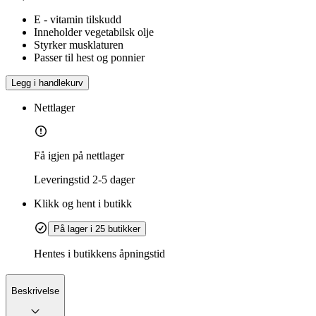
E - vitamin tilskudd
Inneholder vegetabilsk olje
Styrker musklaturen
Passer til hest og ponnier
Legg i handlekurv
Nettlager
Få igjen på nettlager
Leveringstid
2-5 dager
Klikk og hent i butikk
På lager i 25 butikker
Hentes i butikkens åpningstid
Beskrivelse