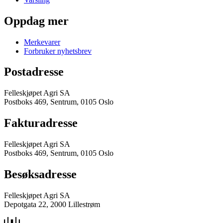
Oppdag mer
Merkevarer
Forbruker nyhetsbrev
Postadresse
Felleskjøpet Agri SA
Postboks 469, Sentrum, 0105 Oslo
Fakturadresse
Felleskjøpet Agri SA
Postboks 469, Sentrum, 0105 Oslo
Besøksadresse
Felleskjøpet Agri SA
Depotgata 22, 2000 Lillestrøm