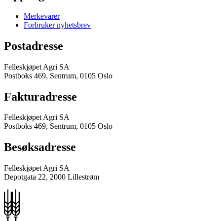
Merkevarer
Forbruker nyhetsbrev
Postadresse
Felleskjøpet Agri SA
Postboks 469, Sentrum, 0105 Oslo
Fakturadresse
Felleskjøpet Agri SA
Postboks 469, Sentrum, 0105 Oslo
Besøksadresse
Felleskjøpet Agri SA
Depotgata 22, 2000 Lillestrøm