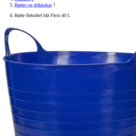
Bøtter og drikkekar
Bøtte fleksibel blå Flexi 40 L