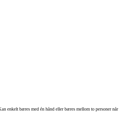
 Kan enkelt bæres med én hånd eller bæres mellom to personer når