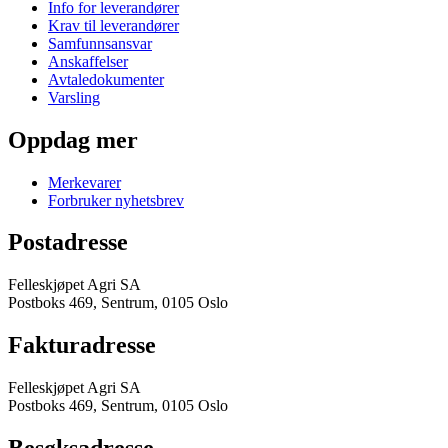
Info for leverandører
Krav til leverandører
Samfunnsansvar
Anskaffelser
Avtaledokumenter
Varsling
Oppdag mer
Merkevarer
Forbruker nyhetsbrev
Postadresse
Felleskjøpet Agri SA
Postboks 469, Sentrum, 0105 Oslo
Fakturadresse
Felleskjøpet Agri SA
Postboks 469, Sentrum, 0105 Oslo