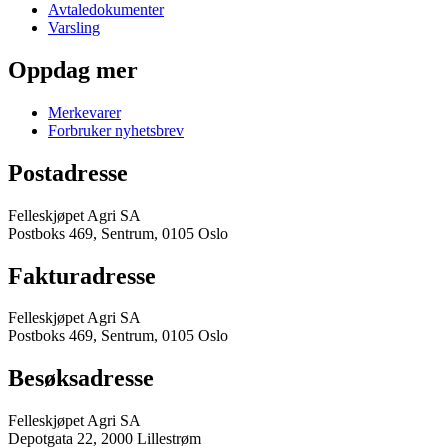
Avtaledokumenter
Varsling
Oppdag mer
Merkevarer
Forbruker nyhetsbrev
Postadresse
Felleskjøpet Agri SA
Postboks 469, Sentrum, 0105 Oslo
Fakturadresse
Felleskjøpet Agri SA
Postboks 469, Sentrum, 0105 Oslo
Besøksadresse
Felleskjøpet Agri SA
Depotgata 22, 2000 Lillestrøm